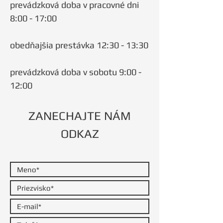
prevádzková doba v pracovné dni
8:00 - 17:00
obedňajšia prestávka 12:30 - 13:30
prevádzková doba v sobotu 9:00 -
12:00
ZANECHAJTE NÁM
ODKAZ